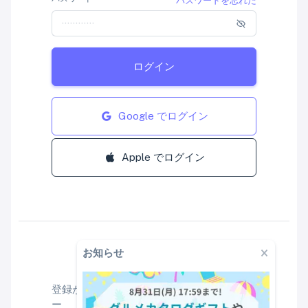
パスワードを忘れた
ログイン
Google でログイン
Apple でログイン
お知らせ
はじめてご利用の方
登録がお済みでない方はこちらからユーザ
ー